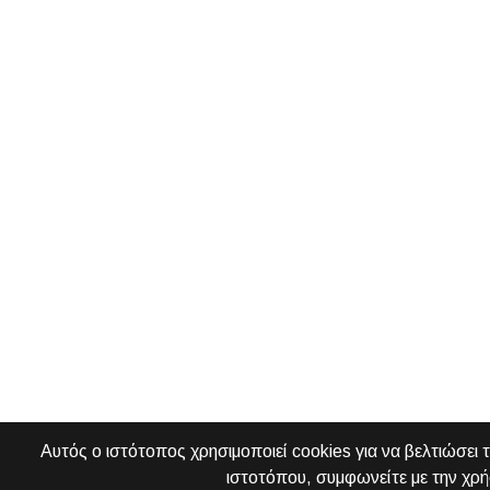
Αυτός ο ιστότοπος χρησιμοποιεί cookies για να βελτιώσει 
ιστοτόπου, συμφωνείτε με την χρή