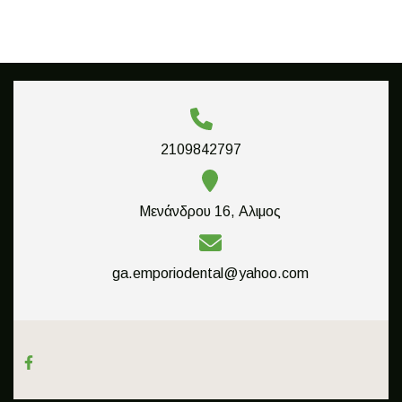
2109842797
Μενάνδρου 16, Αλιμος
ga.emporiodental@yahoo.com